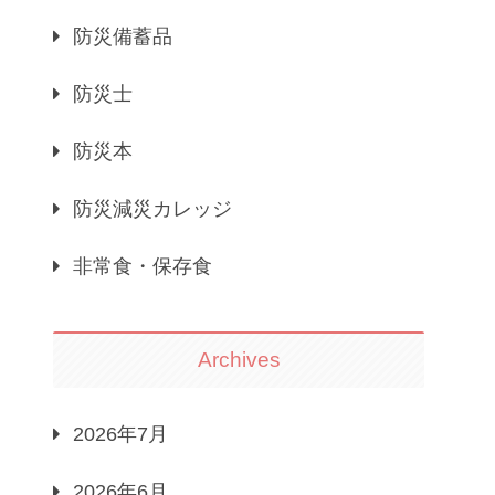
防災備蓄品
防災士
防災本
防災減災カレッジ
非常食・保存食
Archives
2026年7月
2026年6月