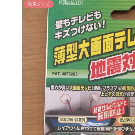
防災グッズ