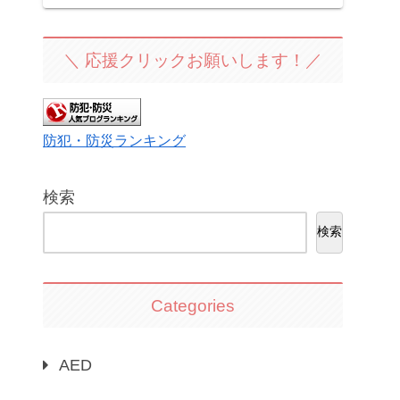
＼ 応援クリックお願いします！／
防犯・防災ランキング
検索
検索
Categories
AED