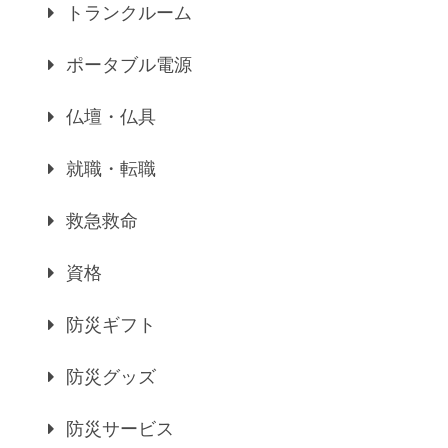
トランクルーム
ポータブル電源
仏壇・仏具
就職・転職
救急救命
資格
防災ギフト
防災グッズ
防災サービス