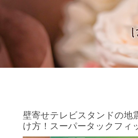
壁寄せテレビスタンドの地
け方！スーパータックフィ