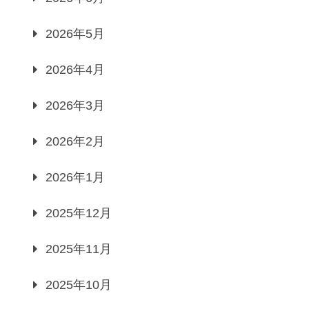
2026年5月
2026年4月
2026年3月
2026年2月
2026年1月
2025年12月
2025年11月
2025年10月