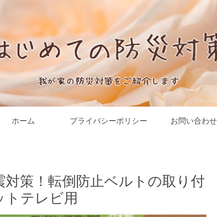
ホーム
プライバシーポリシー
お問い合わせ
震対策！転倒防止ベルトの取り付
ットテレビ用