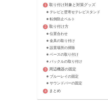
取り付け対象と対策グッズ
テレビと壁寄せテレビスタンド
転倒防止ベルト
取り付け方
位置合わせ
金具の取り付け
設置場所の掃除
ベースの取り付け
バックルの取り付け
周辺機器の固定
ブルーレイの固定
サウンドバーの固定
まとめ