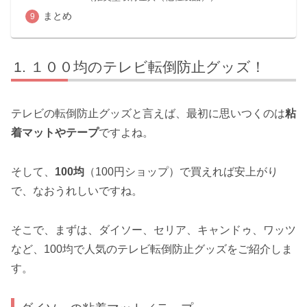
まとめ
１００均のテレビ転倒防止グッズ！
テレビの転倒防止グッズと言えば、最初に思いつくのは
粘
着マットやテープ
ですよね。
そして、
100均
（100円ショップ）で買えれば安上がり
で、なおうれしいですね。
そこで、まずは、ダイソー、セリア、キャンドゥ、ワッツ
など、100均で人気のテレビ転倒防止グッズをご紹介しま
す。