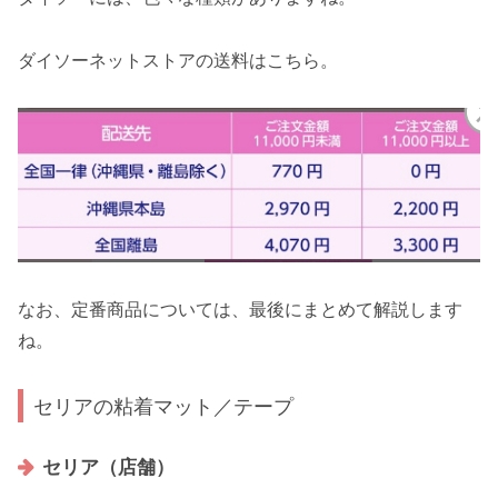
ダイソーネットストアの送料はこちら。
なお、定番商品については、最後にまとめて解説します
ね。
セリアの粘着マット／テープ
セリア（店舗）