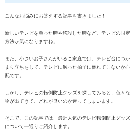
こんなお悩みにお答えする記事を書きました！
新しいテレビを買った時や移設した時など、テレビの固定
方法が気になりますね。
また、小さいお子さんがいるご家庭では、テレビ台につか
まり立ちをして、テレビに触った拍子に倒れてこないか心
配です。
しかし、テレビの転倒防止グッズを探してみると、色々な
物が出てきて、どれが良いのか迷ってしまいます。
そこで、この記事では、最近人気のテレビ転倒防止グッズ
について一通りご紹介します。