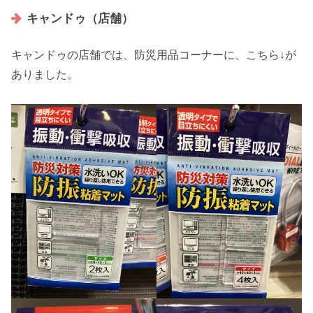
キャンドゥ（店舗）
キャンドゥの店舗では、防災用品コーナーに、こちら↓が
ありました。