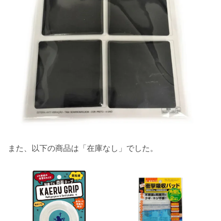
また、以下の商品は「在庫なし」でした。