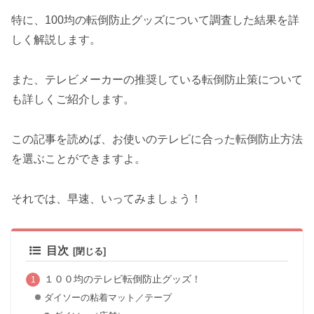
特に、100均の転倒防止グッズについて調査した結果を詳
しく解説します。
また、テレビメーカーの推奨している転倒防止策について
も詳しくご紹介します。
この記事を読めば、お使いのテレビに合った転倒防止方法
を選ぶことができますよ。
それでは、早速、いってみましょう！
目次
１００均のテレビ転倒防止グッズ！
ダイソーの粘着マット／テープ