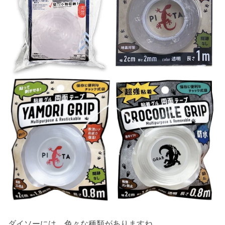
ダイソーには、色々な種類がありますね。