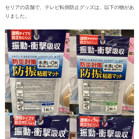
セリアの店舗で、テレビ転倒防止グッズは、以下の物があ
りました。