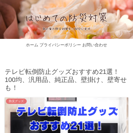
ホーム
プライバシーポリシー
お問い合わせ
テレビ転倒防止グッズおすすめ21選！
100均、汎用品、純正品、壁掛け、壁寄せ
も！
防災グッズ