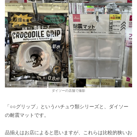
ダイソーの店舗で撮影
「○○グリップ」というハチュウ類シリーズと、ダイソー
の耐震マットです。
品揃えはお店によると思いますが、これらは比較的狭いお