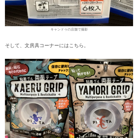
キャンドゥの店舗で撮影
そして、文房具コーナーにはこちら。