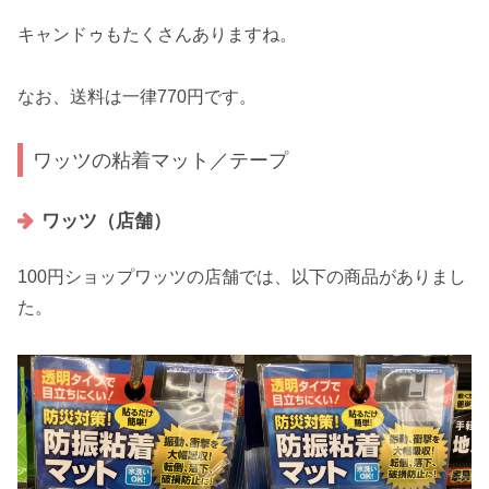
キャンドゥもたくさんありますね。
なお、送料は一律770円です。
ワッツの粘着マット／テープ
ワッツ（店舗）
100円ショップワッツの店舗では、以下の商品がありまし
た。