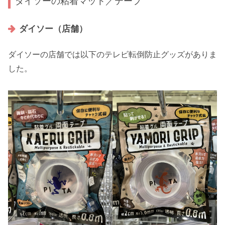
ダイソーの粘着マット／テープ
ダイソー（店舗）
ダイソーの店舗では以下のテレビ転倒防止グッズがありま
した。