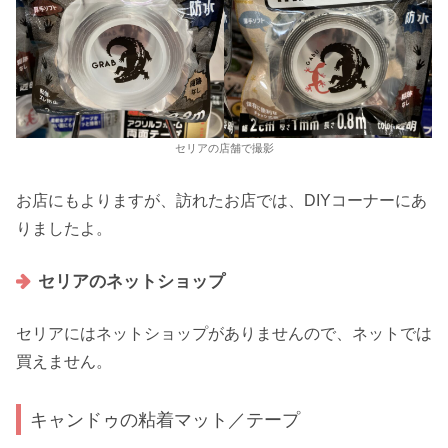
セリアの店舗で撮影
お店にもよりますが、訪れたお店では、DIYコーナーにあ
りましたよ。
セリアのネットショップ
セリアにはネットショップがありませんので、ネットでは
買えません。
キャンドゥの粘着マット／テープ