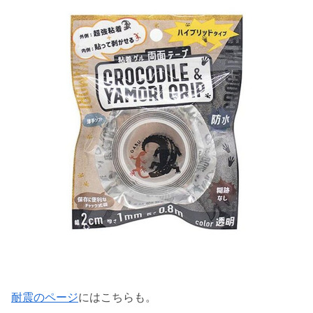
耐震のページ
にはこちらも。