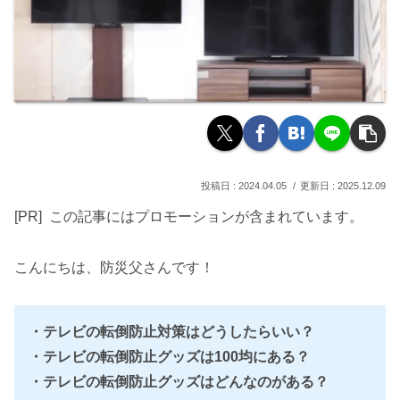
2024.04.05
2025.12.09
[PR] この記事にはプロモーションが含まれています。
こんにちは、防災父さんです！
・テレビの転倒防止対策はどうしたらいい？
・テレビの転倒防止グッズは100均にある？
・テレビの転倒防止グッズはどんなのがある？