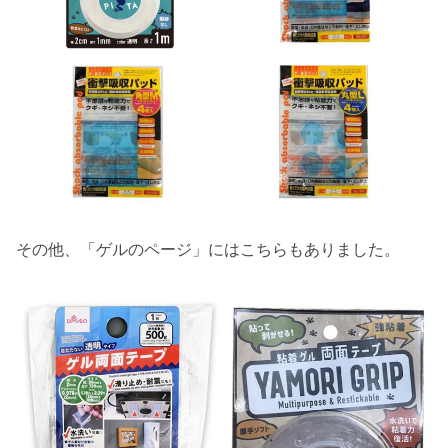
その他、「ゲルのページ」にはこちらもありました。