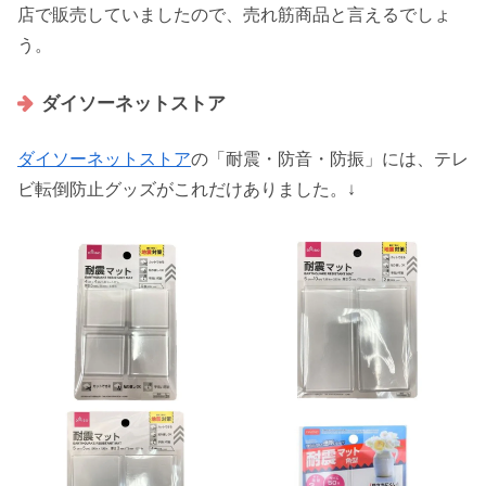
店で販売していましたので、売れ筋商品と言えるでしょ
う。
ダイソーネットストア
ダイソーネットストア
の「耐震・防音・防振」には、テレ
ビ転倒防止グッズがこれだけありました。↓