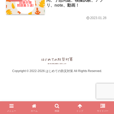
問、予想問題、模擬試験、アプ
リ、note、動画！
2023.01.28
Copyright © 2022-2026 はじめての防災対策 All Rights Reserved.
メニュー
ホーム
検索
トップ
サイドバー