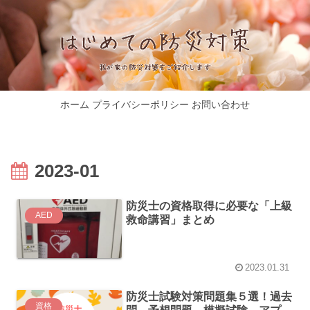
ホーム
プライバシーポリシー
お問い合わせ
2023-01
防災士の資格取得に必要な「上級
AED
救命講習」まとめ
2023.01.31
防災士試験対策問題集５選！過去
資格