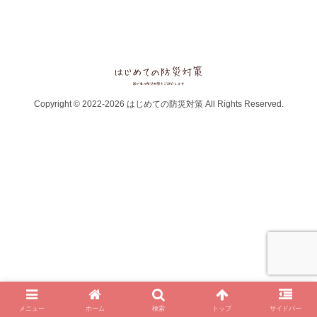
Copyright © 2022-2026 はじめての防災対策 All Rights Reserved.
メニュー
ホーム
検索
トップ
サイドバー