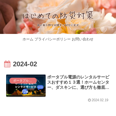
ホーム
プライバシーポリシー
お問い合わせ
2024-02
ポータブル電源のレンタルサービ
ポータブル電源
スおすすめ１３選！ホームセンタ
ー、ダスキンに、選び方も徹底解
説！
2024.02.19