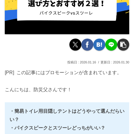
2026.01.16
2026.01.30
[PR] この記事にはプロモーションが含まれています。
こんにちは、防災父さんです！
・簡易トイレ用目隠しテントはどうやって選んだらい
い？
・パイクスピークとスツーレどっちがいい？