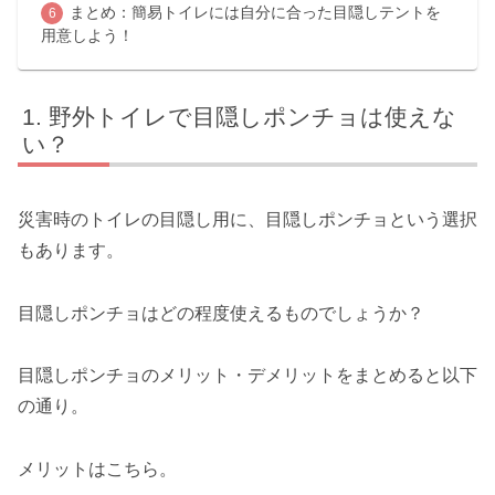
まとめ：簡易トイレには自分に合った目隠しテントを
用意しよう！
野外トイレで目隠しポンチョは使えな
い？
災害時のトイレの目隠し用に、目隠しポンチョという選択
もあります。
目隠しポンチョはどの程度使えるものでしょうか？
目隠しポンチョのメリット・デメリットをまとめると以下
の通り。
メリットはこちら。