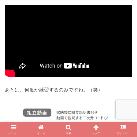
あとは、何度か練習するのみですね。（笑）
メニュー
ホーム
検索
トップ
サイドバー