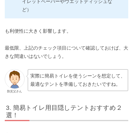
イレットペーパーやウエットティッシュな
ど）
も利便性に大きく影響します。
最低限、上記のチェック項目について確認しておけば、大
きな間違いはないでしょう。
実際に簡易トイレを使うシーンを想定して、
最適なテントを準備しておきたいですね。
防災父さん
簡易トイレ用目隠しテントおすすめ２
選！