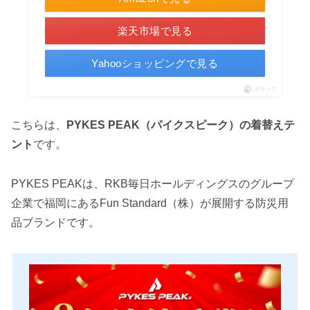
楽天市場で見る
Yahooショッピングで見る
ポチップ
こちらは、
PYKES PEAK（パイクスピーク）の着替えテ
ント
です。
PYKES PEAKは、RKB毎日ホールディングスのグループ
企業で福岡にあるFun Standard（株）が展開する防災用
品ブランドです。