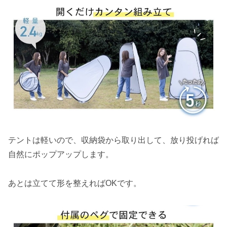
テントは軽いので、収納袋から取り出して、放り投げれば
自然にポップアップします。
あとは立てて形を整えればOKです。