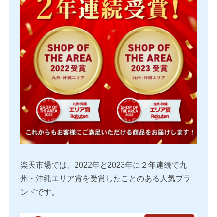
楽天市場では、2022年と2023年に２年連続で九
州・沖縄エリア賞を受賞したことのある人気ブラ
ンドです。