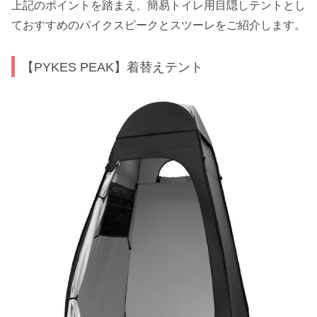
上記のポイントを踏まえ、簡易トイレ用目隠しテントとし
ておすすめのパイクスピークとスツーレをご紹介します。
【PYKES PEAK】着替えテント