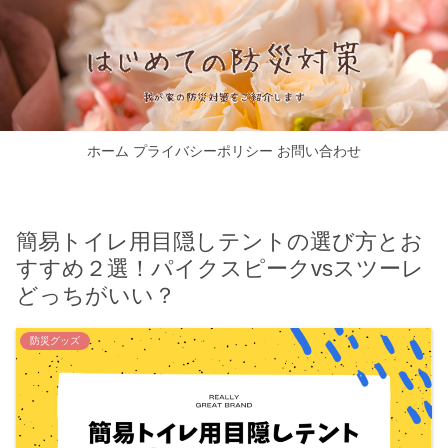
ホーム
プライバシーポリシー
お問い合わせ
簡易トイレ用目隠しテントの選び方とお
すすめ２選！パイクスピークvsスツーレ
どっちがいい？
防災グッズ