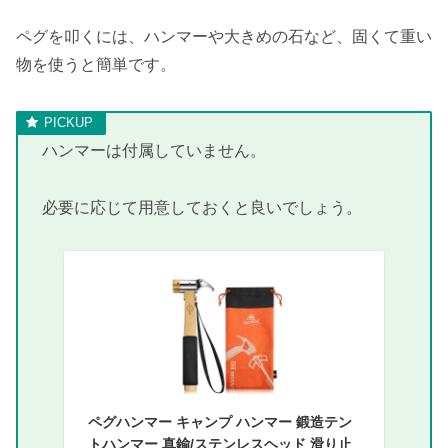
ペグを叩くには、ハンマーや大きめの石など、固くて重い
物を使うと簡単です。
ハンマーは付属していません。
必要に応じて用意しておくと良いでしょう。
ペグハンマー キャンプ ハンマー 鍛造テン
トハンマー 真鍮/ステンレスヘッド 滑り止