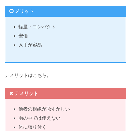
メリット
軽量・コンパクト
安価
入手が容易
デメリットはこちら。
デメリット
他者の視線が恥ずかしい
雨の中では使えない
体に張り付く