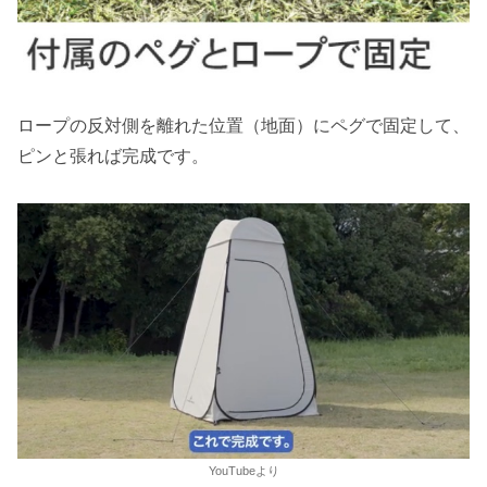
ロープの反対側を離れた位置（地面）にペグで固定して、
ピンと張れば完成です。
YouTubeより