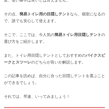
直、使い勝手は良いとは言えません。
その点、
簡易トイレ用の目隠しテント
なら、個室になるの
で、誰でも安心して使えます。
そこで、ここでは、今人気の
簡易トイレ用目隠しテント
の
選び方をご紹介します。
また、トイレ用目隠しテントとしておすすめの
パイクスピ
ークとスツーレ
のどちらが良いか解説します。
この記事を読めば、自分に合った目隠しテントを選ぶこと
ができるでしょう。
それでは、早速、いってみましょう！