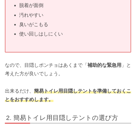
脱着が面倒
汚れやすい
臭いがこもる
使い回しはしにくい
なので、目隠しポンチョはあくまで「
補助的な緊急用
」と
考えた方が良いでしょう。
出来るだけ、
簡易トイレ用目隠しテントを準備しておくこ
とをおすすめします。
簡易トイレ用目隠しテントの選び方