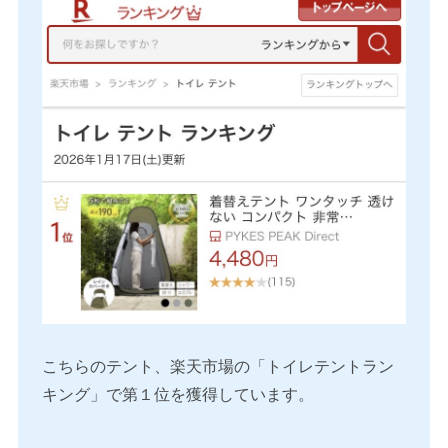
こちらのテント、楽天市場の「トイレテントラン
キング」で第１位を獲得しています。