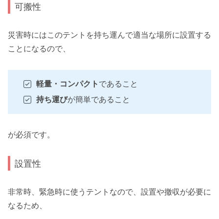
可搬性
災害時にはこのテントを持ち運んで適当な場所に設置する
ことになるので、
軽量・コンパクト
であること
持ち運び
が簡単であること
が必須です。
設置性
非常時、緊急時に使うテントなので、設置や撤収が必要に
なるため、