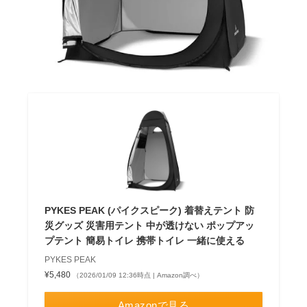
PYKES PEAK (パイクスピーク) 着替えテント 防
災グッズ 災害用テント 中が透けない ポップアッ
プテント 簡易トイレ 携帯トイレ 一緒に使える
PYKES PEAK
¥5,480
（2026/01/09 12:36時点 | Amazon調べ）
Amazonで見る