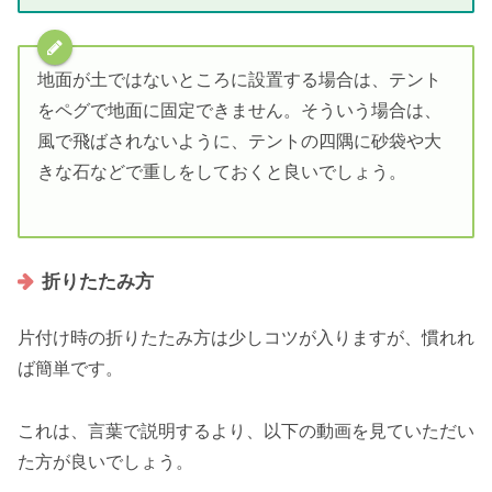
地面が土ではないところに設置する場合は、テント
をペグで地面に固定できません。そういう場合は、
風で飛ばされないように、テントの四隅に砂袋や大
きな石などで重しをしておくと良いでしょう。
折りたたみ方
片付け時の折りたたみ方は少しコツが入りますが、慣れれ
ば簡単です。
これは、言葉で説明するより、以下の動画を見ていただい
た方が良いでしょう。