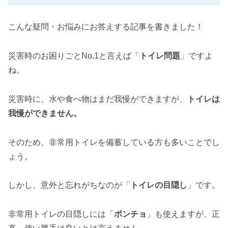
こんな疑問・お悩みにお答えする記事を書きました！
災害時のお困りごとNo.1と言えば「
トイレ問題
」ですよ
ね。
災害時に、水や食べ物はまだ我慢ができますが、
トイレは
我慢ができません。
そのため、非常用トイレを備蓄している方も多いことでし
ょう。
しかし、意外と忘れがちなのが「
トイレの目隠し
」です。
非常用トイレの目隠しには「
ポンチョ
」も使えますが、正